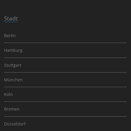
Stadt
Berlin
Hamburg
Stuttgart
München
Köln
Bremen
Düsseldorf