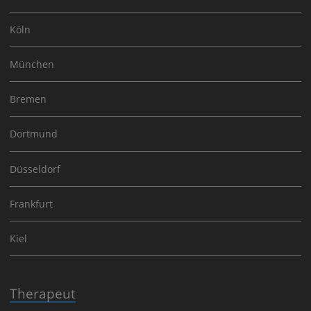
Köln
München
Bremen
Dortmund
Düsseldorf
Frankfurt
Kiel
Therapeut