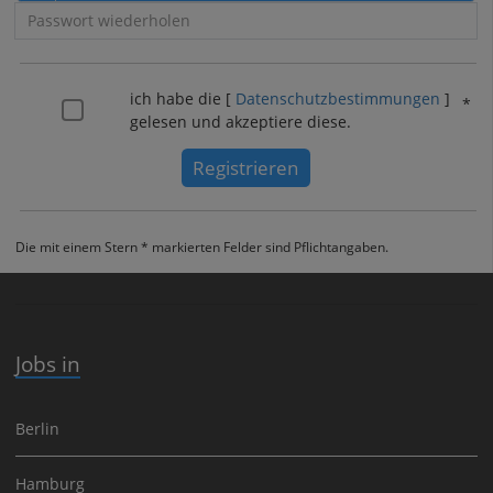
ich habe die [
Datenschutzbestimmungen
]
gelesen und akzeptiere diese.
Registrieren
Die mit einem Stern * markierten Felder sind Pflichtangaben.
Jobs in
Berlin
Hamburg