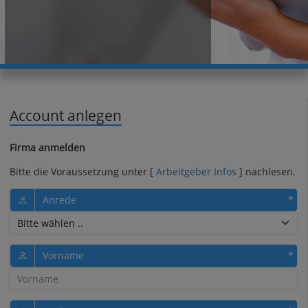
Account anlegen
Firma anmelden
Bitte die Voraussetzung unter [
Arbeitgeber Infos
] nachlesen.
Anrede
Vorname