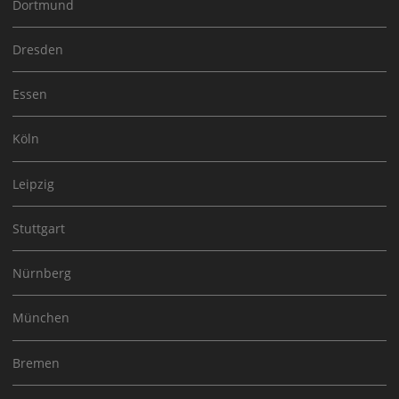
Dortmund
Dresden
Essen
Köln
Leipzig
Stuttgart
Nürnberg
München
Bremen