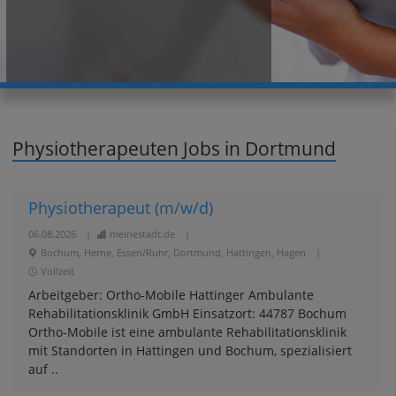
Physiotherapeuten Jobs in Dortmund
Physiotherapeut (m/w/d)
06.08.2026
|
meinestadt.de
|
Bochum, Herne, Essen/Ruhr, Dortmund, Hattingen, Hagen
|
Vollzeit
Arbeitgeber: Ortho-Mobile Hattinger Ambulante
Rehabilitationsklinik GmbH Einsatzort: 44787 Bochum
Ortho-Mobile ist eine ambulante Rehabilitationsklinik
mit Standorten in Hattingen und Bochum, spezialisiert
auf ..