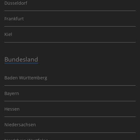
Düsseldorf
Frankfurt
Kiel
Bundesland
Baden Württemberg
Bayern
Hessen
Niedersachsen