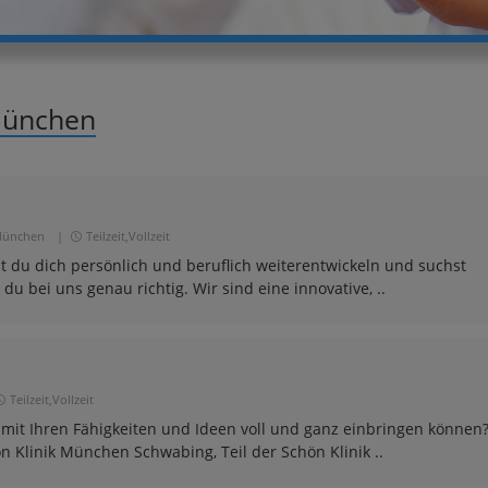
München
ünchen
|
Teilzeit,Vollzeit
st du dich persönlich und beruflich weiterentwickeln und suchst
 bei uns genau richtig. Wir sind eine innovative, ..
Teilzeit,Vollzeit
h mit Ihren Fähigkeiten und Ideen voll und ganz einbringen können
 Klinik München Schwabing, Teil der Schön Klinik ..