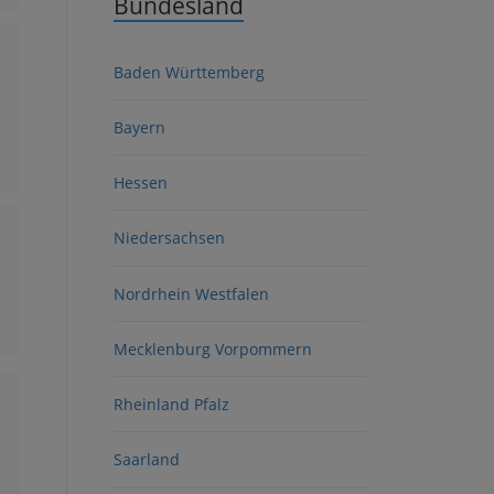
Bundesland
Baden Württemberg
Bayern
Hessen
Niedersachsen
Nordrhein Westfalen
Mecklenburg Vorpommern
Rheinland Pfalz
Saarland