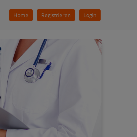
Home
Registrieren
Login