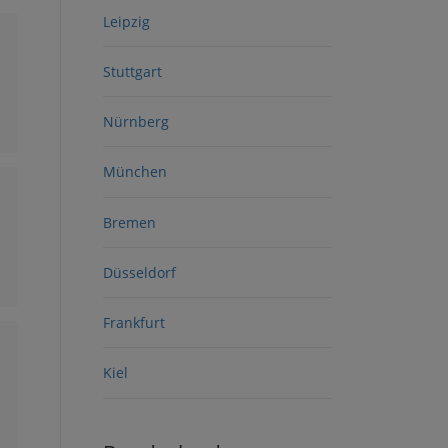
Leipzig
Stuttgart
Nürnberg
München
Bremen
Düsseldorf
Frankfurt
Kiel