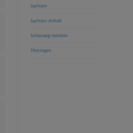
Sachsen
Sachsen Anhalt
Schleswig Holstein
Thüringen