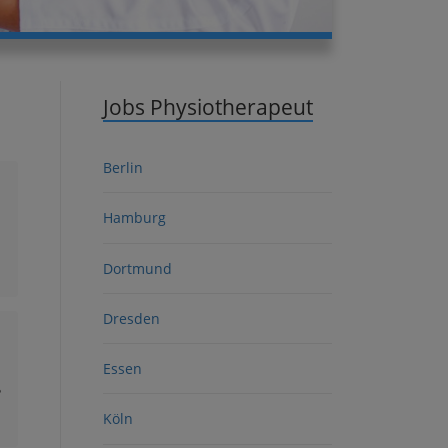
Jobs Physiotherapeut
Berlin
Hamburg
Dortmund
Dresden
Essen
?
Köln