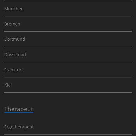
München
Bremen
Dortmund
Düsseldorf
Frankfurt
Kiel
Therapeut
Ergotherapeut