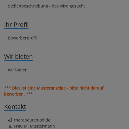
Stellenbeschreibung - das wird gesucht
Ihr Profil
Bewerberprofil
Wir bieten
wir bieten
*** Dies ist eine Musteranzeige - bitte nicht darauf
bewerben. ***
Kontakt
therapeutenjob.de
Frau M. Mustermann