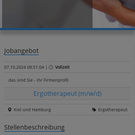
Jobangebot
07.10.2024 08:51:04 |
Vollzeit
das sind Sie - ihr Firmenprofil
Ergotherapeut (m/w/d)
Kiel und Hamburg
Ergotherapeut
Stellenbeschreibung