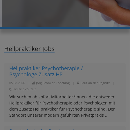
Heilpraktiker Jobs
Heilpraktiker Psychotherapie /
Psychologe Zusatz HP
05.08.2026
|
Jörg Schmidt Coaching
|
Lauf an der Pegnitz
|
Teilzeit,Vollzeit
Wir suchen ab sofort Mitarbeiter*innen, die entweder
Heilpraktiker für Psychotherapie oder Psychologen mit
dem Zusatz Heilpraktiker für Psychotherapie sind. Der
Standort unserer modern geführten Privatpraxis ..