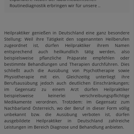
Routinediagnostik erbringen wir für unsere ..
Heilpraktiker genießen in Deutschland eine ganz besondere
Stellung: Weil ihre Tätigkeit den sogenannten Heilberufen
zugeordnet ist, dürfen Heilpraktiker ihrem Namen
entsprechend auch heilkundlich tätig werden, also
beispielsweise pflanzliche Präparate empfehlen oder
bestimmte Behandlungen und Therapien durchführen. Dies
schließt auch die Ausübung von Psychotherapie sowie
Physiotherapie mit ein. Gleichzeitig unterliegt ihre
Berufsausübung jedoch auch deutlichen Einschränkungen;
im Gegensatz zu einem Arzt dürfen Heilpraktiker
beispielsweise keinerlei verschreibungspflichtige
Medikamente verordnen. Trotzdem: Im Gegensatz zum
Nachbarland Österreich, wo der Beruf in dieser Form völlig
unbekannt bzw. die Ausübung verboten ist, dürfen
ausgebildete Heilpraktiker in Deutschland zahlreiche
Leistungen im Bereich Diagnose und Behandlung anbieten.