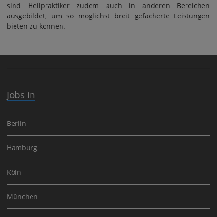
sind Heilpraktiker zudem auch in anderen Bereichen
ausgebildet, um so möglichst breit gefächerte Leistungen
bieten zu können.
Jobs in
Berlin
Hamburg
Köln
München