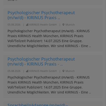
Psychologischer Psychotherapeut
(m/w/d) - KIRINUS Praxis ..
05.08.2026
|
KIRINUS Health GmbH
|
Munich
Psychologischer Psychotherapeut (m/w/d) - KIRINUS
Praxis KIRINUS Health München, KIRINUS Praxis
Voll/Teilzeit Publiziert: 14.07.2025 Eine Gruppe.
Unendliche Möglichkeiten. Wir sind KIRINUS - Eine ..
Psychologischer Psychotherapeut
(m/w/d) - KIRINUS Praxis - ..
05.08.2026
|
KIRINUS Health GmbH
|
Munich
Psychologischer Psychotherapeut (m/w/d) - KIRINUS
Praxis KIRINUS Health München, KIRINUS Praxis
Voll/Teilzeit Publiziert: 14.07.2025 Eine Gruppe.
Unendliche Möglichkeiten. Wir sind KIRINUS - Eine ..
Sprachheilpädagoge (m/w/d) -