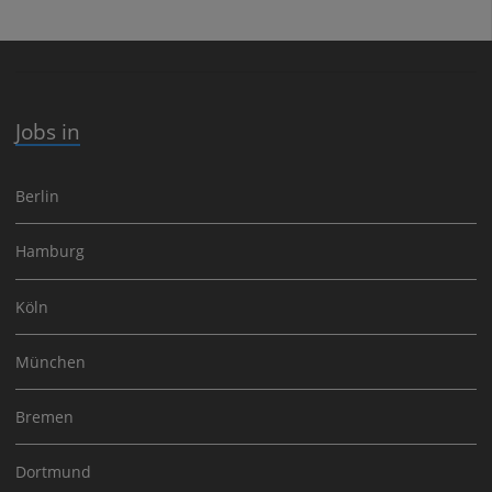
Jobs in
Berlin
Hamburg
Köln
München
Bremen
Dortmund