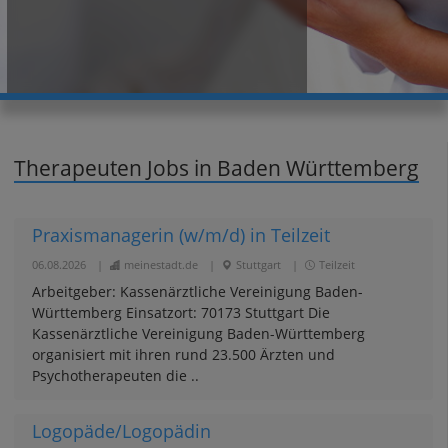
Therapeuten Jobs in Baden Württemberg
Praxismanagerin (w/m/d) in Teilzeit
06.08.2026
|
meinestadt.de
|
Stuttgart
|
Teilzeit
Arbeitgeber: Kassenärztliche Vereinigung Baden-
Württemberg Einsatzort: 70173 Stuttgart Die
Kassenärztliche Vereinigung Baden-Württemberg
organisiert mit ihren rund 23.500 Ärzten und
Psychotherapeuten die ..
Logopäde/Logopädin