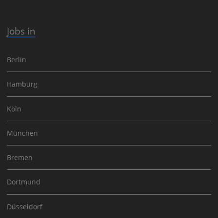
Jobs in
Berlin
Hamburg
Köln
München
Bremen
Dortmund
Düsseldorf