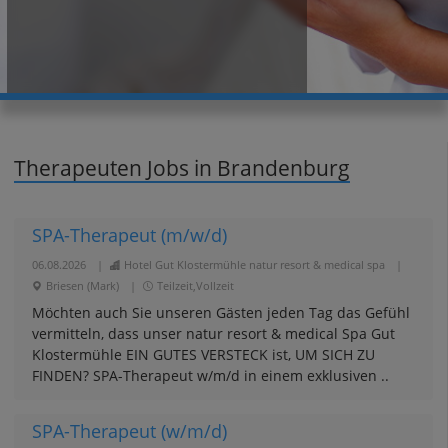
Therapeuten Jobs in Brandenburg
SPA-Therapeut (m/w/d)
06.08.2026
|
Hotel Gut Klostermühle natur resort & medical spa
|
Briesen (Mark)
|
Teilzeit,Vollzeit
Möchten auch Sie unseren Gästen jeden Tag das Gefühl
vermitteln, dass unser natur resort & medical Spa Gut
Klostermühle EIN GUTES VERSTECK ist, UM SICH ZU
FINDEN? SPA-Therapeut w/m/d in einem exklusiven ..
SPA-Therapeut (w/m/d)