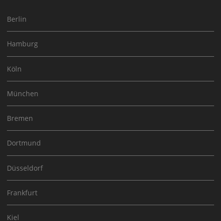
Berlin
Hamburg
Köln
München
Bremen
Dortmund
Düsseldorf
Frankfurt
Kiel