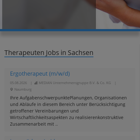
Therapeuten Jobs in Sachsen
Ergotherapeut (m/w/d)
05.08.2026
|
MEDIAN Unternehmensgruppe B.V. & Co. KG
|
Naumburg
Ihre AufgabenschwerpunktePlanungen, Organisationen
und Abläufe in diesem Bereich unter Berücksichtigung
getroffener Vereinbarungen und
Wirtschaftlichkeitsaspekten zu realisierenkonstruktive
Zusammenarbeit mit ..