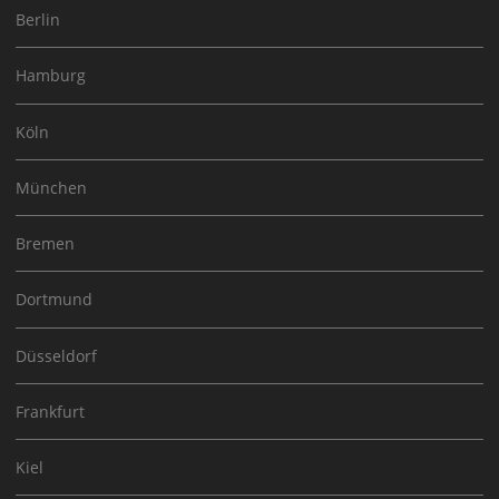
Berlin
Hamburg
Köln
München
Bremen
Dortmund
Düsseldorf
Frankfurt
Kiel