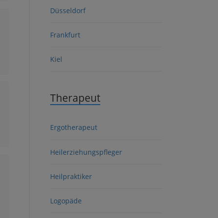
Düsseldorf
Frankfurt
Kiel
Therapeut
Ergotherapeut
Heilerziehungspfleger
Heilpraktiker
Logopäde