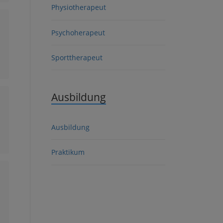
Physiotherapeut
Psychoherapeut
Sporttherapeut
Ausbildung
Ausbildung
Praktikum