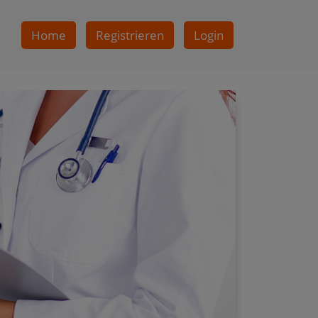
Home
Registrieren
Login