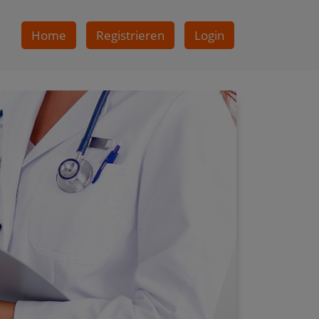
Home
Registrieren
Login