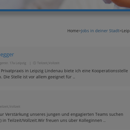
Home
>
Jobs in deiner Stadt
>
Leip
negger
erstr. 17a Leipzig
|
Teilzeit,Vollzeit
ivatpraxis in Leipzig Lindenau biete ich eine Kooperationsstelle
Die Stelle ist vor allem geeignet für ..
eilzeit,Vollzeit
itZur Verstärkung unseres jungen und engagierten Teams suchen
 in Teilzeit/Vollzeit.Wir freuen uns über Kolleginnen ..