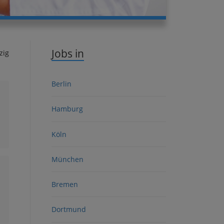
Jobs in
zig
Berlin
Hamburg
Köln
München
Bremen
Dortmund