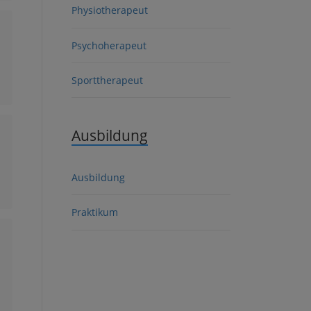
Physiotherapeut
Psychoherapeut
Sporttherapeut
Ausbildung
Ausbildung
Praktikum