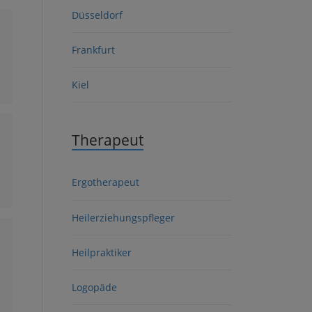
Düsseldorf
Frankfurt
Kiel
Therapeut
Ergotherapeut
Heilerziehungspfleger
Heilpraktiker
Logopäde