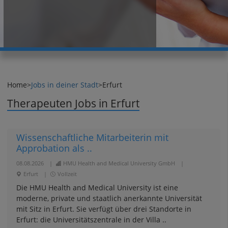
Home
>
Jobs in deiner Stadt
>
Erfurt
Therapeuten Jobs in Erfurt
Wissenschaftliche Mitarbeiterin mit
Approbation als ..
08.08.2026
|
HMU Health and Medical University GmbH
|
Erfurt
|
Vollzeit
Die HMU Health and Medical University ist eine
moderne, private und staatlich anerkannte Universität
mit Sitz in Erfurt. Sie verfügt über drei Standorte in
Erfurt: die Universitätszentrale in der Villa ..