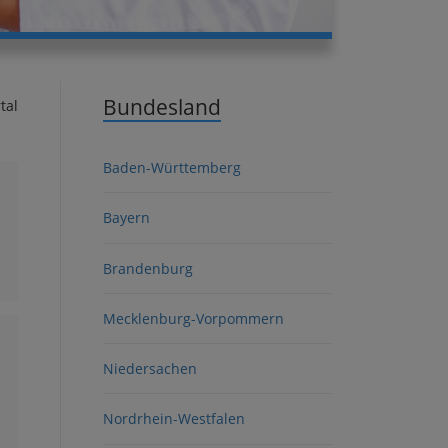
Bundesland
tal
Baden-Württemberg
Bayern
Brandenburg
Mecklenburg-Vorpommern
Niedersachen
Nordrhein-Westfalen