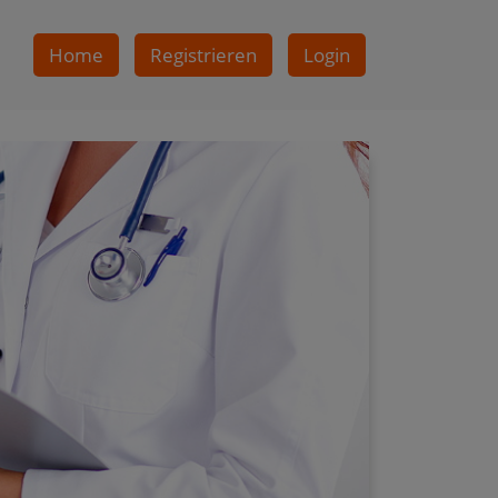
Home
Registrieren
Login