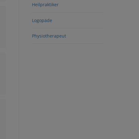
Heilpraktiker
Logopäde
Physiotherapeut