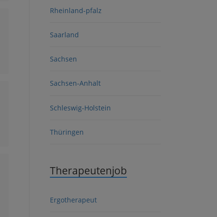
Rheinland-pfalz
Saarland
Sachsen
Sachsen-Anhalt
Schleswig-Holstein
Thüringen
Therapeutenjob
Ergotherapeut